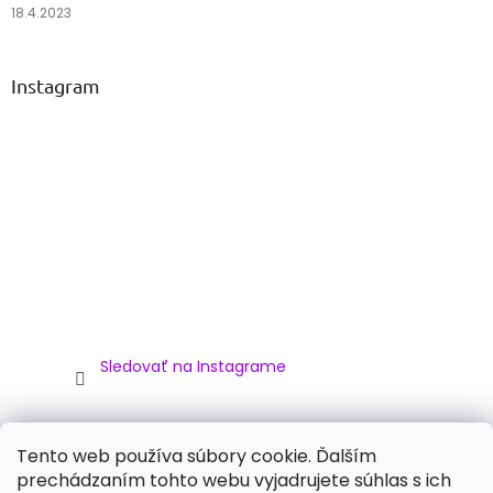
18.4.2023
Instagram
Sledovať na Instagrame
Facebook
Tento web používa súbory cookie. Ďalším
prechádzaním tohto webu vyjadrujete súhlas s ich