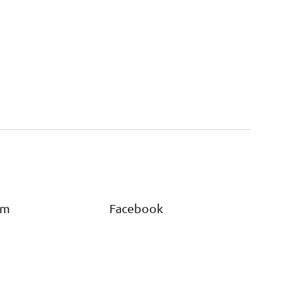
am
Facebook