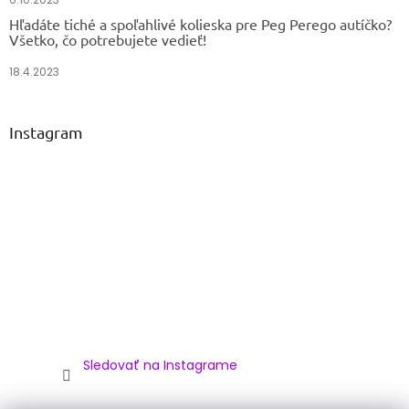
Hľadáte tiché a spoľahlivé kolieska pre Peg Perego autíčko?
Všetko, čo potrebujete vedieť!
18.4.2023
Instagram
Sledovať na Instagrame