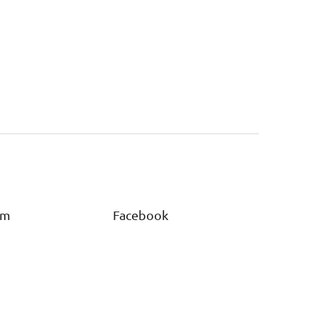
am
Facebook